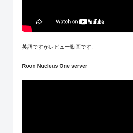
英語ですがレビュー動画です。
Roon Nucleus One server