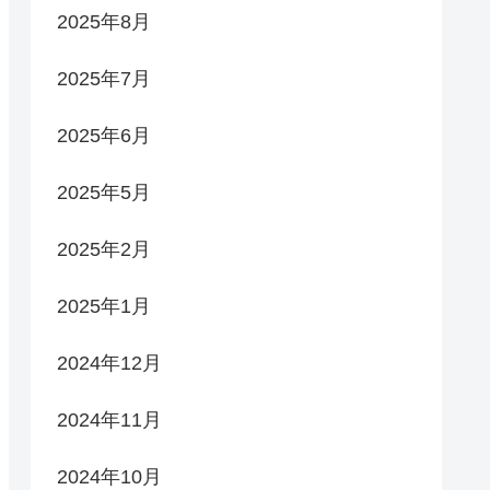
2025年8月
2025年7月
2025年6月
2025年5月
2025年2月
2025年1月
2024年12月
2024年11月
2024年10月