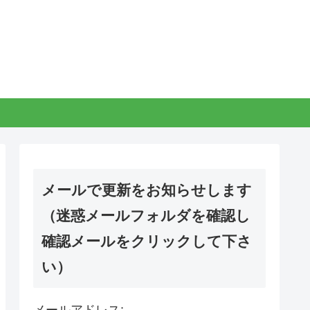
メールで更新をお知らせします
（迷惑メールフォルダを確認し
確認メールをクリックして下さ
い）