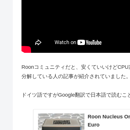
Roonコミュニティだと、安くていいけどCP
分解している人の記事が紹介されていました
ドイツ語ですがGoogle翻訳で日本語で読む
Roon Nucleus On
Euro