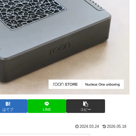
はてブ
LINE
コピー
2024.03.24
2026.05.18