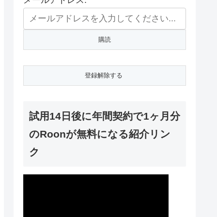
メールアドレス:
試用14日後に年間契約で1ヶ月分
のRoonが無料になる紹介リン
ク