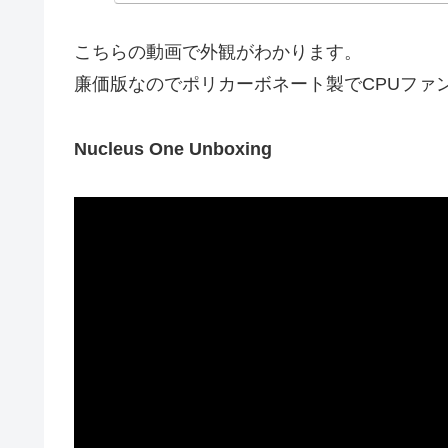
こちらの動画で外観がわかります。
廉価版なのでポリカーボネート製でCPUファ
Nucleus One Unboxing