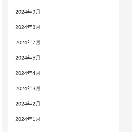
2024年9月
2024年8月
2024年7月
2024年5月
2024年4月
2024年3月
2024年2月
2024年1月