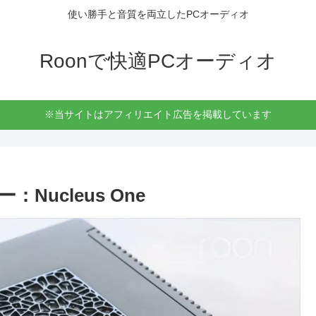
使い勝手と音質を両立したPCオーディオ
Roonで快適PCオーディオ
※当サイトはアフィリエイト広告を掲載しています
Nucleus One