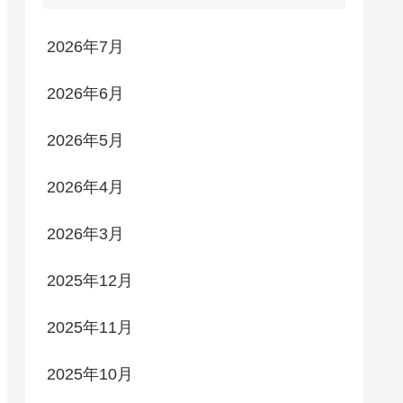
2026年7月
2026年6月
2026年5月
2026年4月
2026年3月
2025年12月
2025年11月
2025年10月