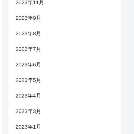
2023年11月
2023年9月
2023年8月
2023年7月
2023年6月
2023年5月
2023年4月
2023年3月
2023年1月