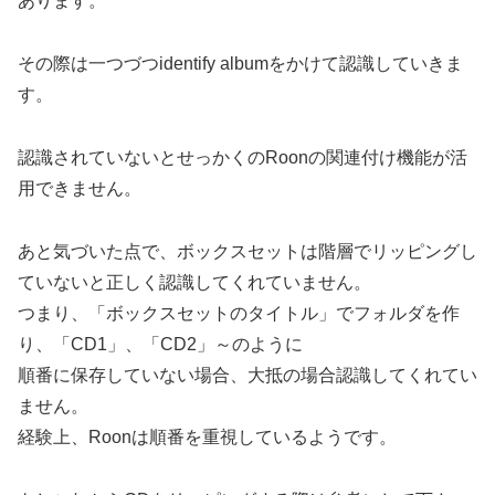
あります。
その際は一つづつidentify albumをかけて認識していきま
す。
認識されていないとせっかくのRoonの関連付け機能が活
用できません。
あと気づいた点で、ボックスセットは階層でリッピングし
ていないと正しく認識してくれていません。
つまり、「ボックスセットのタイトル」でフォルダを作
り、「CD1」、「CD2」～のように
順番に保存していない場合、大抵の場合認識してくれてい
ません。
経験上、Roonは順番を重視しているようです。