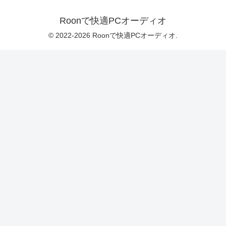
Roonで快適PCオーディオ
© 2022-2026 Roonで快適PCオーディオ.