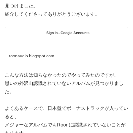
見つけました。
紹介してくださってありがとうございます。
Sign in - Google Accounts
roonaudio.blogspot.com
こんな方法は知らなかったのでやってみたのですが、
思いの外沢山認識されていないアルバムが見つかりまし
た。
よくあるケースで、日本盤でボーナストラックが入ってい
ると、
メジャーなアルバムでもRoonに認識されていないことが