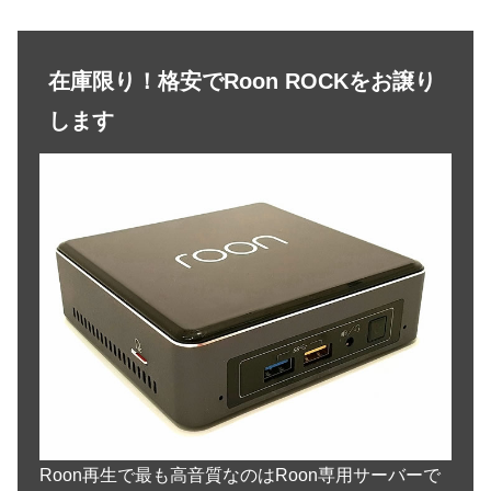
在庫限り！格安でRoon ROCKをお譲り
します
Roon再生で最も高音質なのはRoon専用サーバーで