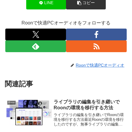
LINE
コピー
Roonで快適PCオーディオをフォローする
Roonで快適PCオーディオ
関連記事
ライブラリの編集を引き継いで
Roon
Roonの環境を移行する方法
ライブラリの編集を引き継いでRoonの環
境を移行する方法最近Roonの環境を移行
したのですが、無事ライブラリの編集を
引き継いで移行することが出来ました。