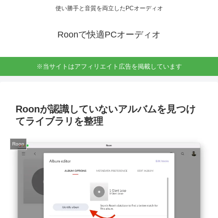
使い勝手と音質を両立したPCオーディオ
Roonで快適PCオーディオ
※当サイトはアフィリエイト広告を掲載しています
Roonが認識していないアルバムを見つけ
てライブラリを整理
Roon