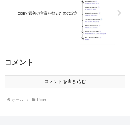
Roonで最善の音質を得るための設定
コメント
コメントを書き込む
ホーム
Roon